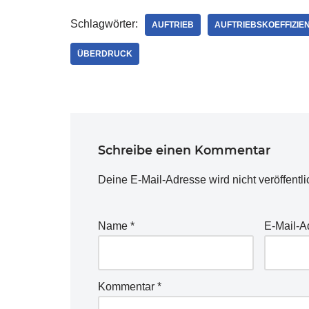
Schlagwörter:
AUFTRIEB
AUFTRIEBSKOEFFIZIE
ÜBERDRUCK
Schreibe einen Kommentar
Deine E-Mail-Adresse wird nicht veröffentli
Name
*
E-Mail-
Kommentar
*