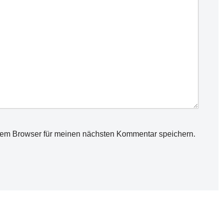
sem Browser für meinen nächsten Kommentar speichern.