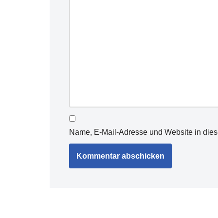
Name, E-Mail-Adresse und Website in die