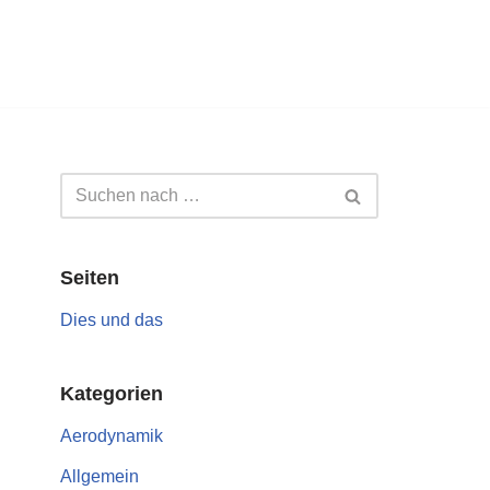
Seiten
Dies und das
Kategorien
Aerodynamik
Allgemein