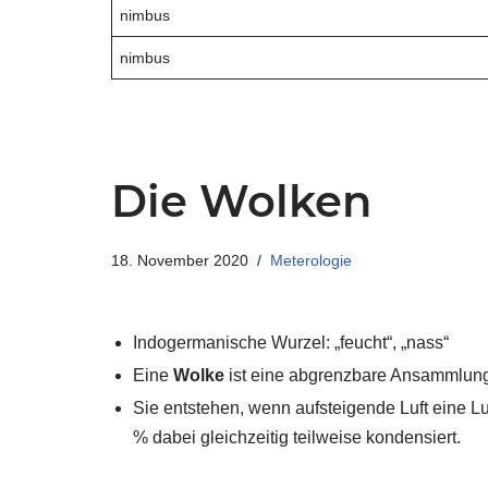
nimbus
nimbus
Die Wolken
18. November 2020
Meterologie
Indogermanische Wurzel: „feucht“, „nass“
Eine
Wolke
ist eine abgrenzbare Ansammlung 
Sie entstehen, wenn aufsteigende Luft eine Luf
% dabei gleichzeitig teilweise kondensiert.