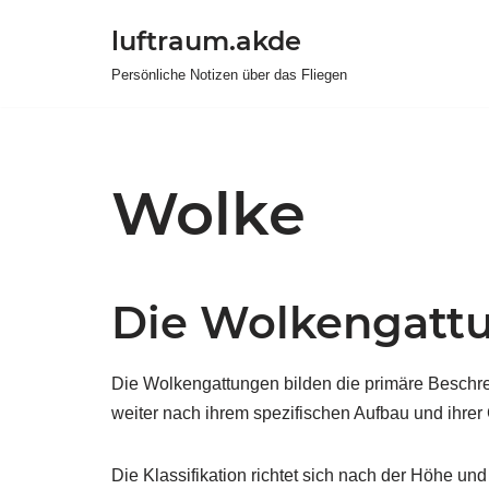
luftraum.akde
Zum
Persönliche Notizen über das Fliegen
Inhalt
springen
Wolke
Die Wolkengatt
Die Wolkengattungen bilden die primäre Beschre
weiter nach ihrem spezifischen Aufbau und ihrer 
Die Klassifikation richtet sich nach der Höhe 