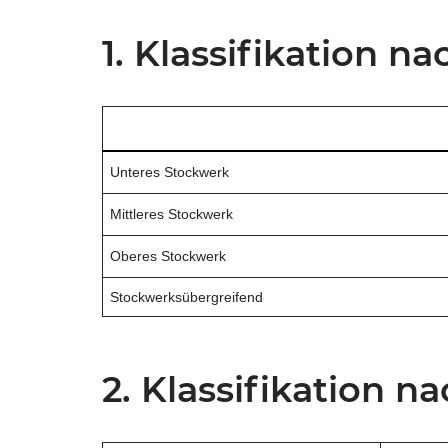
1. Klassifikation 
Unteres Stockwerk
Mittleres Stockwerk
Oberes Stockwerk
Stockwerksübergreifend
2. Klassifikation 