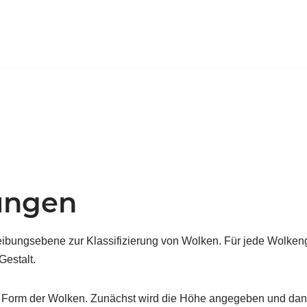
ungen
ibungsebene zur Klassifizierung von Wolken. Für jede Wolkeng
Gestalt.
und Form der Wolken. Zunächst wird die Höhe angegeben und da