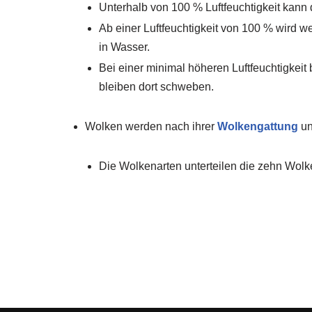
Unterhalb von 100 % Luftfeuchtigkeit kann
Ab einer Luftfeuchtigkeit von 100 % wird
in Wasser.
Bei einer minimal höheren Luftfeuchtigkei
bleiben dort schweben.
Wolken werden nach ihrer
Wolkengattung
u
Die Wolkenarten unterteilen die zehn Wolk