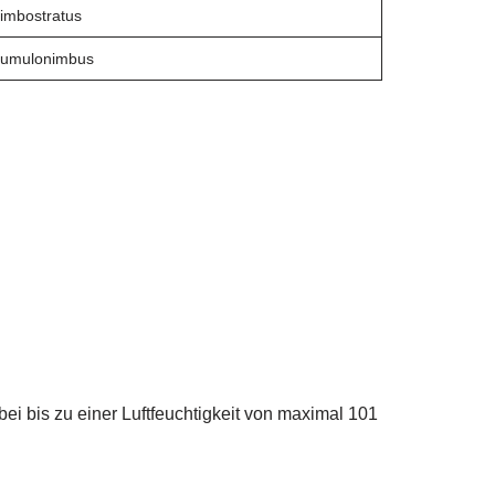
imbostratus
umulonimbus
bei bis zu einer Luftfeuchtigkeit von maximal 101