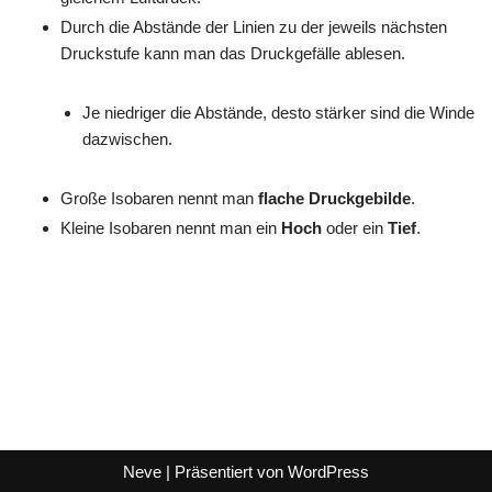
Durch die Abstände der Linien zu der jeweils nächsten
Druckstufe kann man das Druckgefälle ablesen.
Je niedriger die Abstände, desto stärker sind die Winde
dazwischen.
Große Isobaren nennt man
flache Druckgebilde
.
Kleine Isobaren nennt man ein
Hoch
oder ein
Tief
.
Neve
| Präsentiert von
WordPress