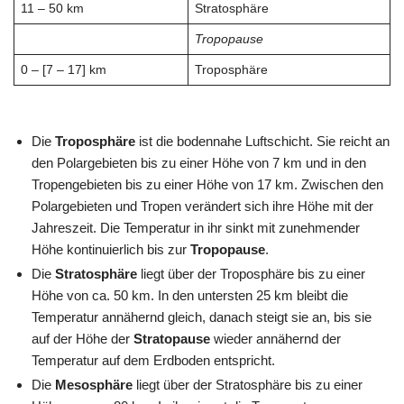
11 – 50 km
Stratosphäre
Tropopause
0 – [7 – 17] km
Troposphäre
Die
Troposphäre
ist die bodennahe Luftschicht. Sie reicht an
den Polargebieten bis zu einer Höhe von 7 km und in den
Tropengebieten bis zu einer Höhe von 17 km. Zwischen den
Polargebieten und Tropen verändert sich ihre Höhe mit der
Jahreszeit. Die Temperatur in ihr sinkt mit zunehmender
Höhe kontinuierlich bis zur
Tropopause
.
Die
Stratosphäre
liegt über der Troposphäre bis zu einer
Höhe von ca. 50 km. In den untersten 25 km bleibt die
Temperatur annähernd gleich, danach steigt sie an, bis sie
auf der Höhe der
Stratopause
wieder annähernd der
Temperatur auf dem Erdboden entspricht.
Die
Mesosphäre
liegt über der Stratosphäre bis zu einer