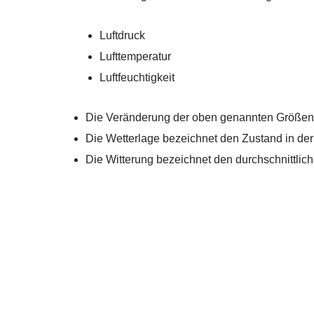
Luftdruck
Lufttemperatur
Luftfeuchtigkeit
Die Veränderung der oben genannten Größen g
Die Wetterlage bezeichnet den Zustand in de
Die Witterung bezeichnet den durchschnittlic