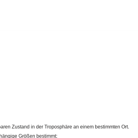
baren Zustand in der Troposphäre an einem bestimmten Ort.
hängige Größen bestimmt: