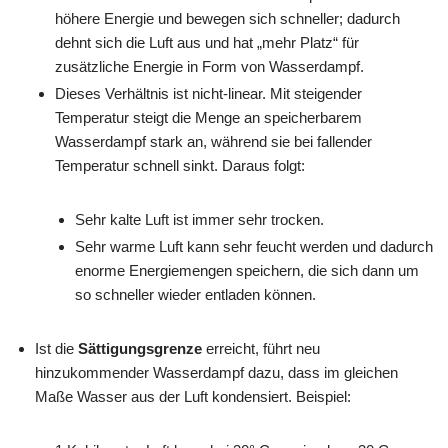
höhere Energie und bewegen sich schneller; dadurch
dehnt sich die Luft aus und hat „mehr Platz“ für
zusätzliche Energie in Form von Wasserdampf.
Dieses Verhältnis ist nicht-linear. Mit steigender
Temperatur steigt die Menge an speicherbarem
Wasserdampf stark an, während sie bei fallender
Temperatur schnell sinkt. Daraus folgt:
Sehr kalte Luft ist immer sehr trocken.
Sehr warme Luft kann sehr feucht werden und dadurch
enorme Energiemengen speichern, die sich dann um
so schneller wieder entladen können.
Ist die
Sättigungsgrenze
erreicht, führt neu
hinzukommender Wasserdampf dazu, dass im gleichen
Maße Wasser aus der Luft kondensiert. Beispiel: