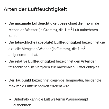
Arten der Luftfeuchtigkeit
Die
maximale Luftfeuchtigkeit
bezeichnet die maximale
3
Menge an Wasser (in Gramm), die 1 m
Luft aufnehmen
kann.
Die
tatsächliche (absolute) Luftfeuchtigkeit
bezeichnet die
3
aktuelle Menge an Wasser (in Gramm), die 1 m
aufgenommen hat.
Die
relative Luftfeuchtigkeit
bezeichnet den Anteil der
tatsächlichen im Vergleich zur maximalen Luftfeuchtigkeit.
Der
Taupunkt
bezeichnet diejenige Temperatur, bei der die
maximale Luftfeuchtigkeit erreicht wird.
Unterhalb kann die Luft weiterhin Wasserdampf
aufnehmen.