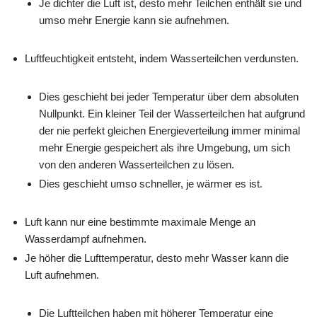
Je dichter die Luft ist, desto mehr Teilchen enthält sie und
umso mehr Energie kann sie aufnehmen.
Luftfeuchtigkeit entsteht, indem Wasserteilchen verdunsten.
Dies geschieht bei jeder Temperatur über dem absoluten
Nullpunkt. Ein kleiner Teil der Wasserteilchen hat aufgrund
der nie perfekt gleichen Energieverteilung immer minimal
mehr Energie gespeichert als ihre Umgebung, um sich
von den anderen Wasserteilchen zu lösen.
Dies geschieht umso schneller, je wärmer es ist.
Luft kann nur eine bestimmte maximale Menge an
Wasserdampf aufnehmen.
Je höher die Lufttemperatur, desto mehr Wasser kann die
Luft aufnehmen.
Die Luftteilchen haben mit höherer Temperatur eine