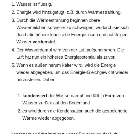
Wasser ist flüssig.
Energie wird hinzugefügt, z.B. durch Wärmestrahlung.
Durch die Wärmestrahlung beginnen obere
Wasserteilchen schneller zu schwingen, wodurch sie sich
durch die höhere kinetische Energie lösen und aufsteigen.
Wasser
verdunstet
.
Der Wasserdampf wird von der Luft aufgenommen. Die
Luft hat nun ein höheres Energiepotential als zuvor.
Wenn es außen herum kälter wird, wird die Energie
wieder abgegeben, um das Energie-Gleichgewicht wieder
herzustellen. Dabei
kondensiert
der Wasserdampf und fällt in Form von
Wasser zurück auf den Boden und
es wird durch die Kondensation auch die gespeicherte
Wärme wieder abgegeben.