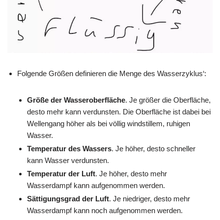
Folgende Größen definieren die Menge des Wasserzyklus‘:
Größe der Wasseroberfläche
. Je größer die Oberfläche,
desto mehr kann verdunsten. Die Oberfläche ist dabei bei
Wellengang höher als bei völlig windstillem, ruhigen
Wasser.
Temperatur des Wassers
. Je höher, desto schneller
kann Wasser verdunsten.
Temperatur der Luft
. Je höher, desto mehr
Wasserdampf kann aufgenommen werden.
Sättigungsgrad der Luft
. Je niedriger, desto mehr
Wasserdampf kann noch aufgenommen werden.